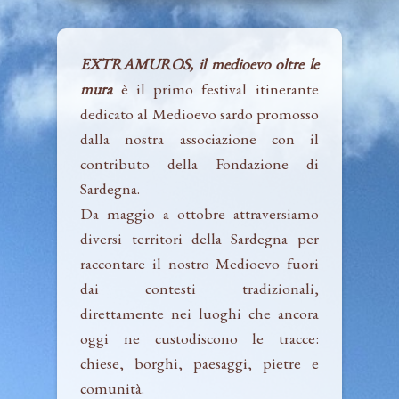
EXTRAMUROS, il medioevo oltre le
mura
è il primo festival itinerante
dedicato al Medioevo sardo promosso
dalla nostra associazione con il
contributo della Fondazione di
Sardegna.
Da maggio a ottobre attraversiamo
diversi territori della Sardegna per
raccontare il nostro Medioevo fuori
dai contesti tradizionali,
direttamente nei luoghi che ancora
oggi ne custodiscono le tracce:
chiese, borghi, paesaggi, pietre e
comunità.