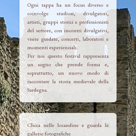
Ogni tappa ha un focus diverso e
coinvolge studiosi, divulgatori,
artisti, gruppi storici e professionisti
del settore, con incontri divulgativi,
visite guidate, concerti, laboratori e
momenti esperienziali.
Per noi questo festival rappresenta
un sogno che prende forma e,
soprattutto, un nuovo modo di
raccontare la storia medievale della
Sardegna.
Clicca nelle locandine e guarda le
gallerie fotografiche