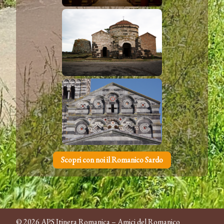
Scopri con noi il Romanico Sardo
© 2026 APS Itinera Romanica – Amici del Romanico