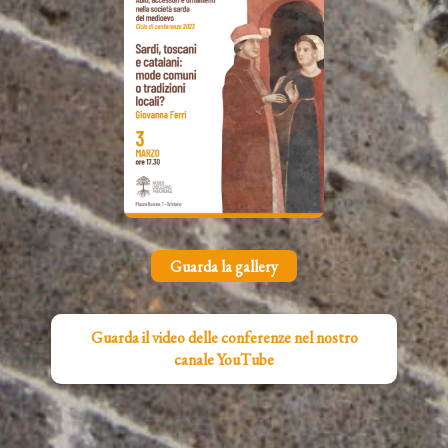
Guarda la gallery
Guarda il video delle conferenze nel nostro
canale YouTube