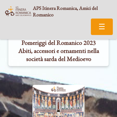
APS Itinera Romanica, Amici del
Romanico
☰
Pomeriggi del Romanico 2023
Abiti, accessori e ornamenti nella
società sarda del Medioevo