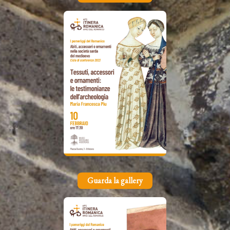
Guarda la gallery