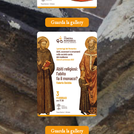
Guarda la gallery
Guarda la gallery