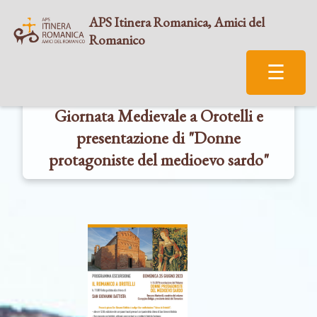
APS Itinera Romanica, Amici del
Romanico
☰
Giornata Medievale a Orotelli e
presentazione di "Donne
protagoniste del medioevo sardo"